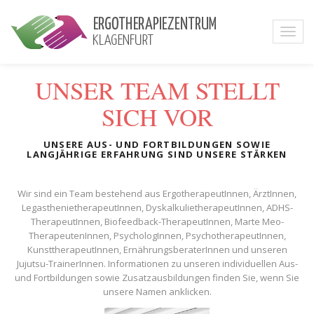
UNSER TEAM STELLT
SICH VOR
UNSERE AUS- UND FORTBILDUNGEN SOWIE
LANGJÄHRIGE ERFAHRUNG SIND UNSERE STÄRKEN
Wir sind ein Team bestehend aus ErgotherapeutInnen, ÄrztInnen,
LegasthenietherapeutInnen, DyskalkulietherapeutInnen, ADHS-
TherapeutInnen, Biofeedback-TherapeutInnen, Marte Meo-
TherapeutenInnen, PsychologInnen, PsychotherapeutInnen,
KunsttherapeutInnen, ErnährungsberaterInnen und unseren
Jujutsu-TrainerInnen. Informationen zu unseren individuellen Aus-
und Fortbildungen sowie Zusatzausbildungen finden Sie, wenn Sie
unsere Namen anklicken.