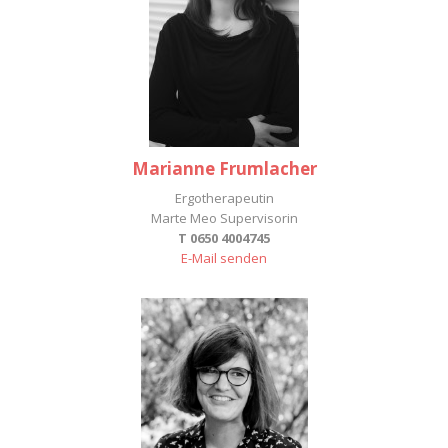
Marianne Frumlacher
Ergotherapeutin
Marte Meo Supervisorin
T 0650 4004745
E-Mail senden