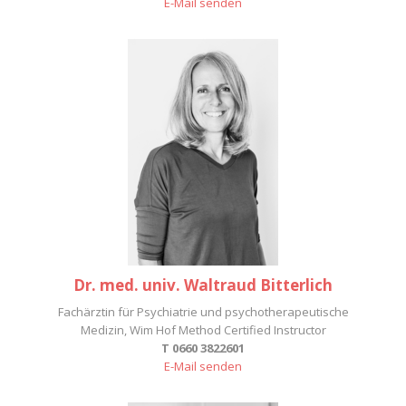
E-Mail senden
Dr. med. univ. Waltraud Bitterlich
Fachärztin für Psychiatrie und psychotherapeutische
Medizin, Wim Hof Method Certified Instructor
T 0660 3822601
E-Mail senden