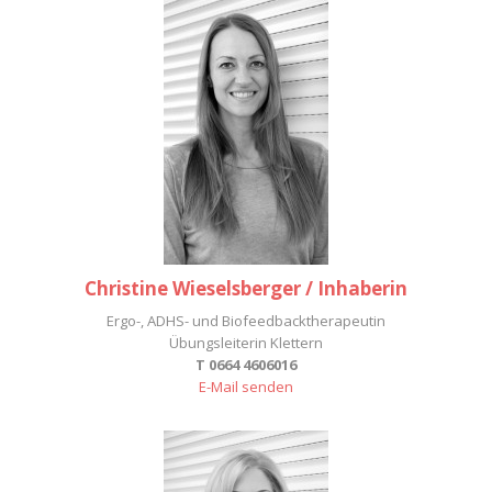
Christine Wieselsberger / Inhaberin
Ergo-, ADHS- und Biofeedbacktherapeutin
Übungsleiterin Klettern
T 0664 4606016
E-Mail senden